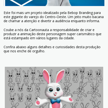
Este foi mais um projeto idealizado pela Bebop Branding para
este gigante do varejo do Centro-Oeste. Um jeito muito bacana
de chamar a atenção e divertir a audiência enquanto informa.
Coube a nós da Cartoonauta a responsabilidade de criar e
produzir a animação deste personagem super carismático que
está estampado em vários lugares da cidade.
Confira abaixo alguns detalhes e curiosidades desta produção
que nos enche de orgulho.