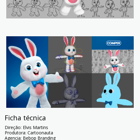
Ficha técnica
Direção: Elvis Martins
Produtora: Cartoonauta
Agencia: Bebop Branding