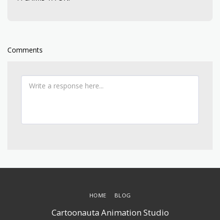
Comments
HOME
BLOG
Cartoonauta Animation Studio